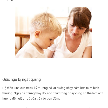
Giấc ngủ bị ngắt quãng
Hệ thần kinh của trẻ tự kỷ thường có xu hướng nhạy cảm hơn mức bình
thường. Ngay cả những thay đổi nhỏ nhất trong ngày cũng có thể làm ảnh
hưởng đến giấc ngủ của trẻ vào ban đêm.