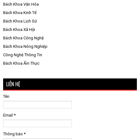
Bách Khoa Văn Hóa
Bách Khoa Kinh Tế
Bách Khoa Lịch Sử
Bách Khoa Xã Hội
Bách Khoa Công Nghệ
Bách Khoa Nông Nghiệp
Công Nghệ Thông Tin
Bách Khoa Ẩm Thực
LIÊN HỆ
Tên
Email
*
Thông báo
*