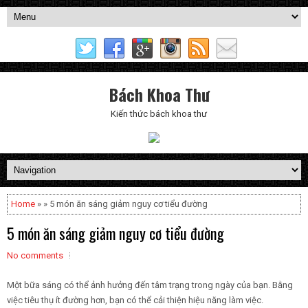
Bách Khoa Thư
Kiến thức bách khoa thư
Home
» » 5 món ăn sáng giảm nguy cơ tiểu đường
5 món ăn sáng giảm nguy cơ tiểu đường
No comments
Một bữa sáng có thể ảnh hưởng đến tâm trạng trong ngày của bạn. Bằng
việc tiêu thụ ít đường hơn, bạn có thể cải thiện hiệu năng làm việc.