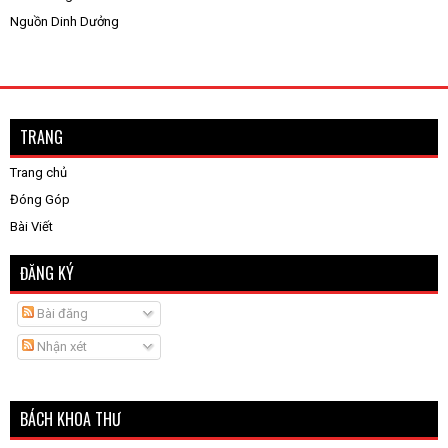
Nguồn Dinh Dưởng
TRANG
Trang chủ
Đóng Góp
Bài Viết
ĐĂNG KÝ
Bài đăng
Nhận xét
BÁCH KHOA THƯ