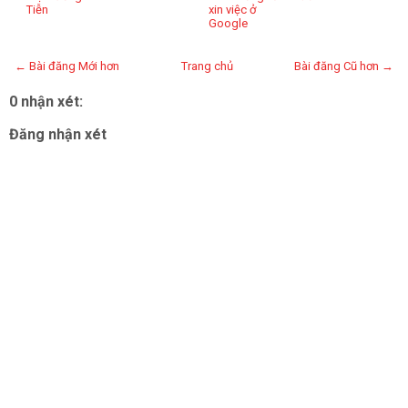
Tiễn
xin việc ở
Google
← Bài đăng Mới hơn
Trang chủ
Bài đăng Cũ hơn →
0 nhận xét:
Đăng nhận xét