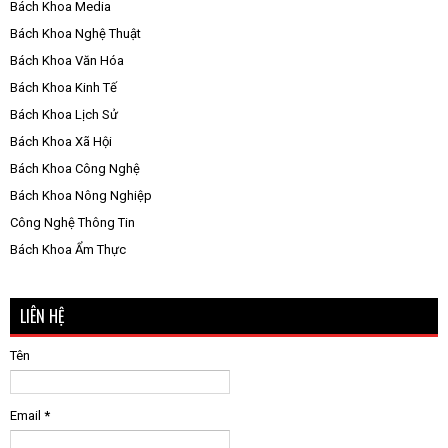
Bách Khoa Media
Bách Khoa Nghệ Thuật
Bách Khoa Văn Hóa
Bách Khoa Kinh Tế
Bách Khoa Lịch Sử
Bách Khoa Xã Hội
Bách Khoa Công Nghệ
Bách Khoa Nông Nghiệp
Công Nghệ Thông Tin
Bách Khoa Ẩm Thực
LIÊN HỆ
Tên
Email
*