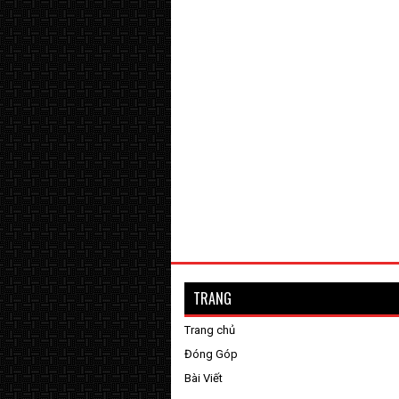
TRANG
Trang chủ
Đóng Góp
Bài Viết